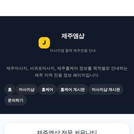
제주엠샵
J
마사지엠 협력 제주전용 안내
제주마사지, 서귀포마사지, 제주홈케어 정보를 목적별로 안내하는
제주 지역 전용 정보 페이지입니다.
홈
마사지샵
홈케어
홈케어 게시판
마사지샵 게시판
문의하기
제주엠샵 전문 커뮤니티