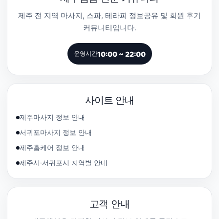
제주 전 지역 마사지, 스파, 테라피 정보공유 및 회원 후기
커뮤니티입니다.
10:00 ~ 22:00
운영시간
사이트 안내
제주마사지 정보 안내
서귀포마사지 정보 안내
제주홈케어 정보 안내
제주시·서귀포시 지역별 안내
고객 안내