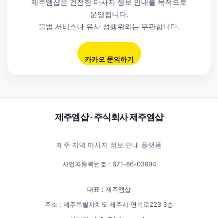
제주엠샵은 건전한 마사지 정보 안내를 목적으로
운영됩니다.
불법 서비스나 유사 성행위와는 무관합니다.
카카오 문의하기
제주엠샵 · 주식회사 제주엠샵
제주 지역 마사지 정보 안내 플랫폼
사업자등록번호 : 671-86-03894
대표 : 제주엠샵
주소 : 제주특별자치도 제주시 연북로223 3층