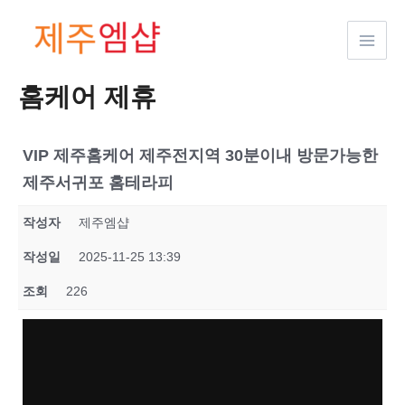
콘텐츠로
건너뛰기
홈케어 제휴
VIP 제주홈케어 제주전지역 30분이내 방문가능한
제주서귀포 홈테라피
작성자
제주엠샵
작성일
2025-11-25 13:39
조회
226