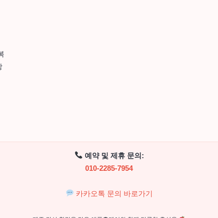
복
상
예약 및 제휴 문의:
010-2285-7954
카카오톡 문의 바로가기