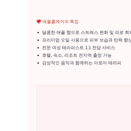
애플홈케어의 특징
달콤한 애플 향으로 스트레스 완화 및 피로 회
프리미엄 오일 사용으로 피부 보습과 탄력 향
전문 여성 테라피스트 1:1 전담 서비스
호텔, 숙소, 리조트 전지역 출장 가능
감성적인 음악과 함께하는 아로마 테라피