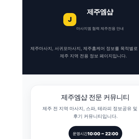
제주엠샵
J
마사지엠 협력 제주전용 안내
제주마사지, 서귀포마사지, 제주홈케어 정보를 목적별로
제주 지역 전용 정보 페이지입니다.
제주엠샵 전문 커뮤니티
제주 전 지역 마사지, 스파, 테라피 정보공유 및
후기 커뮤니티입니다.
10:00 ~ 22:00
운영시간