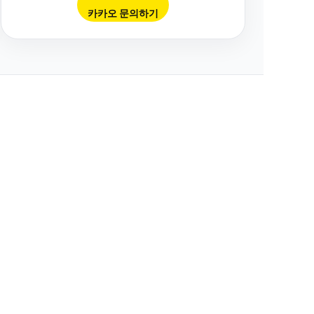
카카오 문의하기