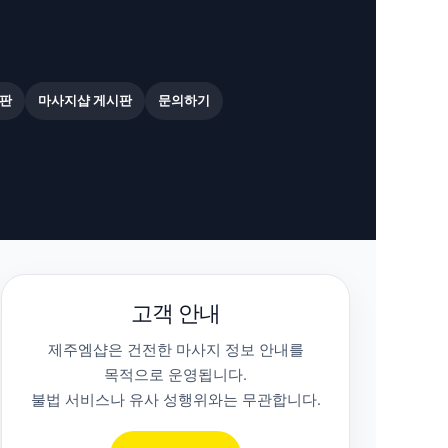
판
마사지샵 게시판
문의하기
고객 안내
제주엠샵은 건전한 마사지 정보 안내를
목적으로 운영됩니다.
불법 서비스나 유사 성행위와는 무관합니다.