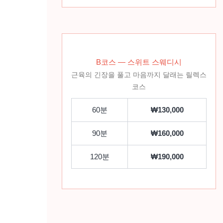
B코스 — 스위트 스웨디시
근육의 긴장을 풀고 마음까지 달래는 릴렉스
코스
60분
₩130,000
90분
₩160,000
120분
₩190,000