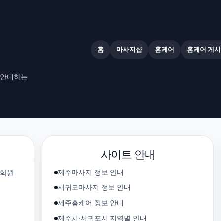
홈
마사지샵
홈케어
홈케어 게시
 안내하는
사이트 안내
제주마사지 정보 안내
 회원
서귀포마사지 정보 안내
제주홈케어 정보 안내
제주시·서귀포시 지역별 안내