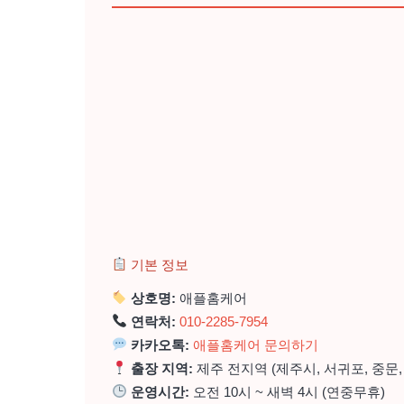
기본 정보
상호명:
애플홈케어
연락처:
010-2285-7954
카카오톡:
애플홈케어 문의하기
출장 지역:
제주 전지역 (제주시, 서귀포, 중문,
운영시간:
오전 10시 ~ 새벽 4시 (연중무휴)