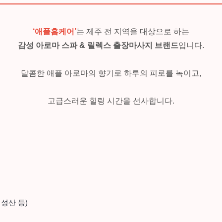
‘애플홈케어’
는 제주 전 지역을 대상으로 하는
감성 아로마 스파 & 릴렉스 출장마사지 브랜드
입니다.
달콤한 애플 아로마의 향기로 하루의 피로를 녹이고,
고급스러운 힐링 시간을 선사합니다.
 성산 등)