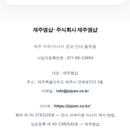
제주엠샵 · 주식회사 제주엠샵
제주 지역 마사지 정보 안내 플랫폼
사업자등록번호 : 671-86-03894
대표 : 제주엠샵
주소 : 제주특별자치도 제주시 연북로223 3층
이메일 :
info@jejum.co.kr
사이트 :
https://jejum.co.kr/
특허 제 10-2783226호 — 전신 피부미용 마사지 케어 방법
상표등록 제 40-2380545호 — 제주엠샵