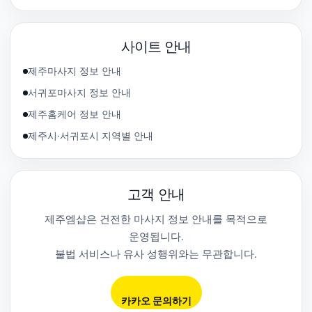
사이트 안내
제주마사지 정보 안내
서귀포마사지 정보 안내
제주홈케어 정보 안내
제주시·서귀포시 지역별 안내
고객 안내
제주엠샵은 건전한 마사지 정보 안내를 목적으로
운영됩니다.
불법 서비스나 유사 성행위와는 무관합니다.
카카오 문의하기