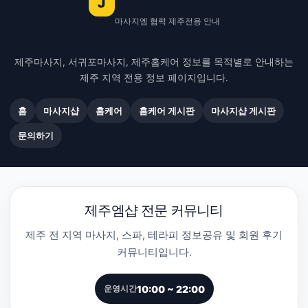
J
마사지엠 협력 제주전용 안내
제주마사지, 서귀포마사지, 제주홈케어 정보를 목적별로 안내하는
제주 지역 전용 정보 페이지입니다.
홈
마사지샵
홈케어
홈케어 게시판
마사지샵 게시판
문의하기
제주엠샵 전문 커뮤니티
제주 전 지역 마사지, 스파, 테라피 정보공유 및 회원 후기
커뮤니티입니다.
10:00 ~ 22:00
운영시간