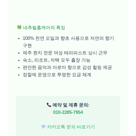
네추럴홈케어의 특징
100% 천연 오일과 향초 사용으로 자연의 향기
구현
제주 현지 전문 여성 테라피스트 상시 근무
숙소, 리조트, 자택 모두 출장 가능
편안한 음악과 아로마 향으로 감성 힐링 제공
정찰제 운영으로 투명한 요금 체계
예약 및 제휴 문의:
010-2285-7954
카카오톡 문의 바로가기