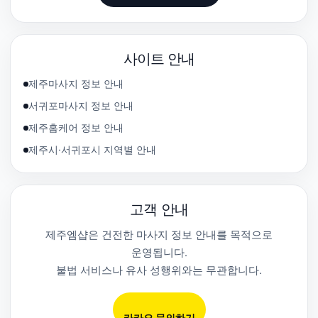
사이트 안내
제주마사지 정보 안내
서귀포마사지 정보 안내
제주홈케어 정보 안내
제주시·서귀포시 지역별 안내
고객 안내
제주엠샵은 건전한 마사지 정보 안내를 목적으로
운영됩니다.
불법 서비스나 유사 성행위와는 무관합니다.
카카오 문의하기