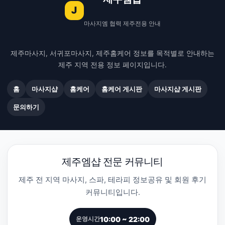
J
마사지엠 협력 제주전용 안내
제주마사지, 서귀포마사지, 제주홈케어 정보를 목적별로 안내하는
제주 지역 전용 정보 페이지입니다.
홈
마사지샵
홈케어
홈케어 게시판
마사지샵 게시판
문의하기
제주엠샵 전문 커뮤니티
제주 전 지역 마사지, 스파, 테라피 정보공유 및 회원 후기
커뮤니티입니다.
10:00 ~ 22:00
운영시간