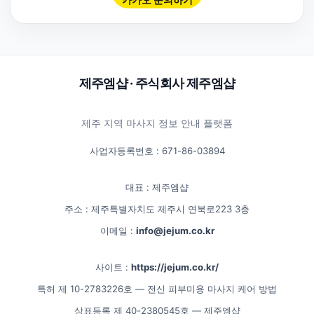
제주엠샵 · 주식회사 제주엠샵
제주 지역 마사지 정보 안내 플랫폼
사업자등록번호 : 671-86-03894
대표 : 제주엠샵
주소 : 제주특별자치도 제주시 연북로223 3층
이메일 :
info@jejum.co.kr
사이트 :
https://jejum.co.kr/
특허 제 10-2783226호 — 전신 피부미용 마사지 케어 방법
상표등록 제 40-2380545호 — 제주엠샵