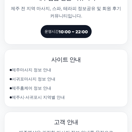
제주 전 지역 마사지, 스파, 테라피 정보공유 및 회원 후기
커뮤니티입니다.
10:00 ~ 22:00
운영시간
사이트 안내
제주마사지 정보 안내
서귀포마사지 정보 안내
제주홈케어 정보 안내
제주시·서귀포시 지역별 안내
고객 안내