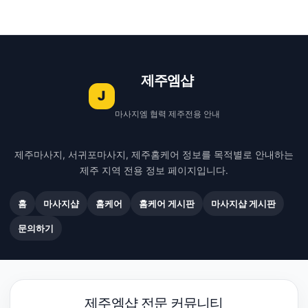
제주엠샵
J
마사지엠 협력 제주전용 안내
제주마사지, 서귀포마사지, 제주홈케어 정보를 목적별로 안내하는
제주 지역 전용 정보 페이지입니다.
홈
마사지샵
홈케어
홈케어 게시판
마사지샵 게시판
문의하기
제주엠샵 전문 커뮤니티