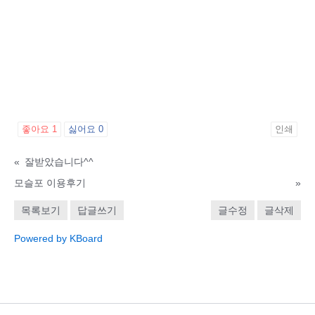
좋아요
1
싫어요
0
인쇄
«
잘받았습니다^^
모슬포 이용후기
»
목록보기
답글쓰기
글수정
글삭제
Powered by KBoard