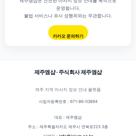
제주엠샵은 건전한 마사지 정보 안내를 목적으로
운영됩니다.
불법 서비스나 유사 성행위와는 무관합니다.
카카오 문의하기
제주엠샵 · 주식회사 제주엠샵
제주 지역 마사지 정보 안내 플랫폼
사업자등록번호 : 671-86-03894
대표 : 제주엠샵
주소 : 제주특별자치도 제주시 연북로223 3층