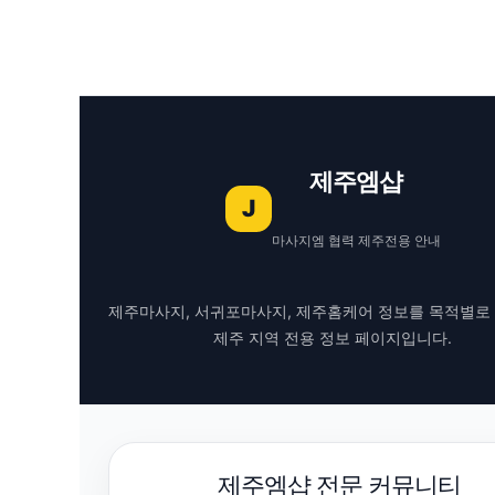
제주엠샵
J
마사지엠 협력 제주전용 안내
제주마사지, 서귀포마사지, 제주홈케어 정보를 목적별로
제주 지역 전용 정보 페이지입니다.
제주엠샵 전문 커뮤니티