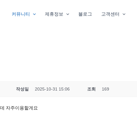
커뮤니티
제휴정보
블로그
고객센터
작성일
2025-10-31 15:06
조회
169
는데 자주이용할게요