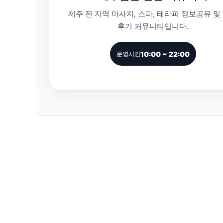
제주 전 지역 마사지, 스파, 테라피 정보공유 및
후기 커뮤니티입니다.
10:00 ~ 22:00
운영시간