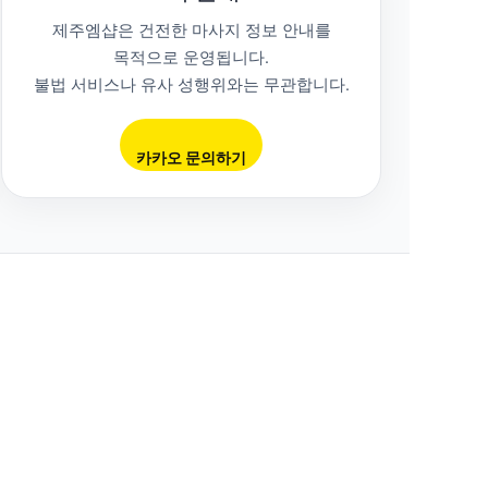
제주엠샵은 건전한 마사지 정보 안내를
목적으로 운영됩니다.
불법 서비스나 유사 성행위와는 무관합니다.
카카오 문의하기